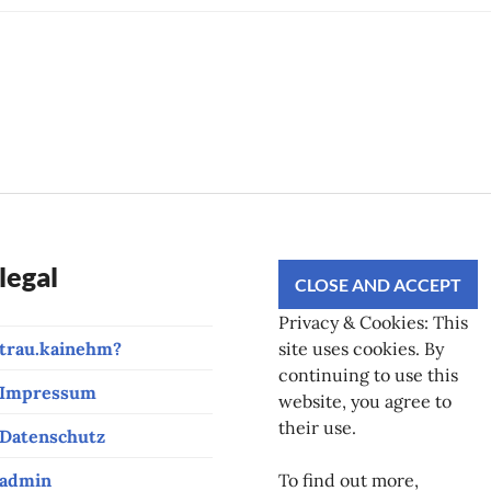
legal
Privacy & Cookies: This
trau.kainehm?
site uses cookies. By
continuing to use this
Impressum
website, you agree to
their use.
Datenschutz
admin
To find out more,