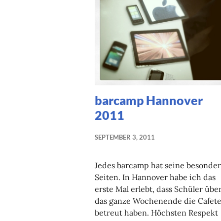
barcamp Hannover
2011
SEPTEMBER 3, 2011
Jedes barcamp hat seine besonde
Seiten. In Hannover habe ich das
erste Mal erlebt, dass Schüler übe
das ganze Wochenende die Cafete
betreut haben. Höchsten Respekt