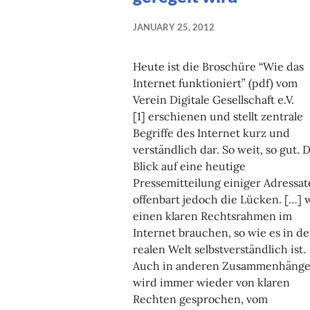
JANUARY 25, 2012
Heute ist die Broschüre “Wie das
Internet funktioniert” (pdf) vom
Verein Digitale Gesellschaft e.V.
[1] erschienen und stellt zentrale
Begriffe des Internet kurz und
verständlich dar. So weit, so gut. 
Blick auf eine heutige
Pressemitteilung einiger Adressa
offenbart jedoch die Lücken. […] 
einen klaren Rechtsrahmen im
Internet brauchen, so wie es in de
realen Welt selbstverständlich ist.
Auch in anderen Zusammenhäng
wird immer wieder von klaren
Rechten gesprochen, vom