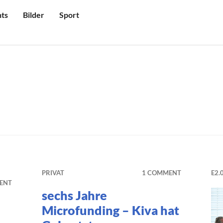
ts
Bilder
Sport
PRIVAT
1 COMMENT
E2.
ENT
sechs Jahre
Microfunding – Kiva hat