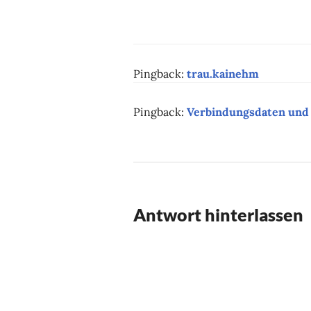
Pingback:
trau.kainehm
Pingback:
Verbindungsdaten und 
Antwort hinterlassen