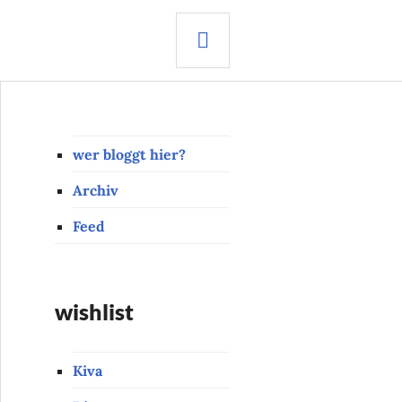
SEARCH
wer bloggt hier?
Archiv
Feed
wishlist
Kiva