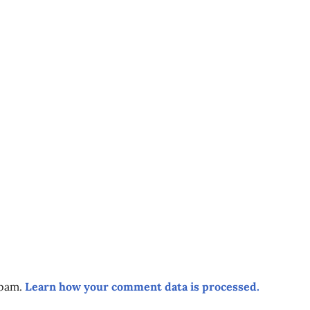
spam.
Learn how your comment data is processed.