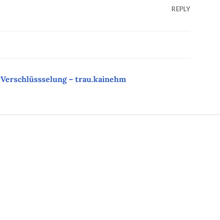
REPLY
Verschlüssselung – trau.kainehm