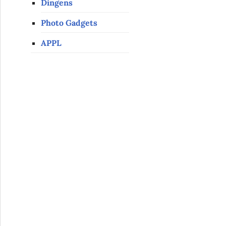
Dingens
Photo Gadgets
APPL