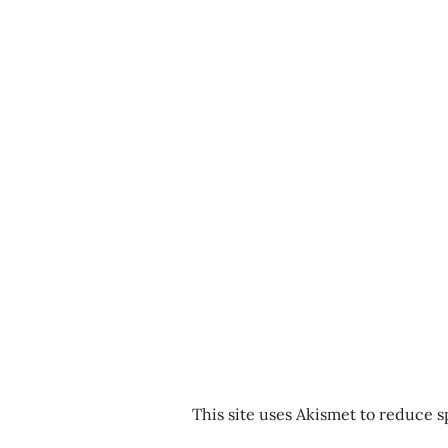
This site uses Akismet to reduce 