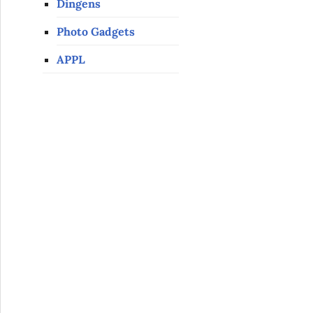
Dingens
Photo Gadgets
APPL