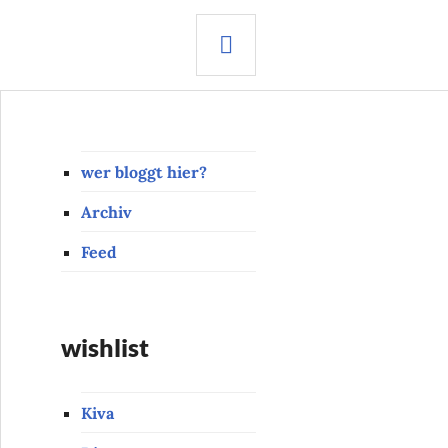
SEARCH
wer bloggt hier?
Archiv
Feed
wishlist
Kiva