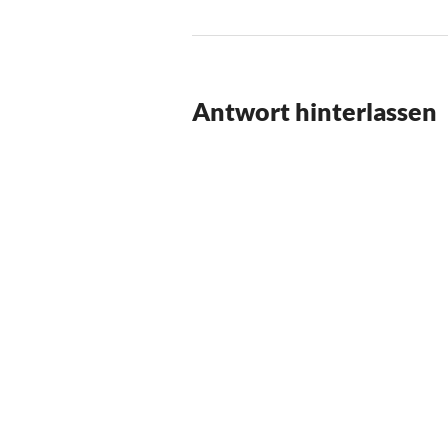
Antwort hinterlassen