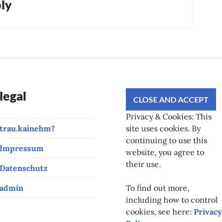
ly
legal
Privacy & Cookies: This
trau.kainehm?
site uses cookies. By
continuing to use this
Impressum
website, you agree to
their use.
Datenschutz
admin
To find out more,
including how to control
cookies, see here:
Privacy