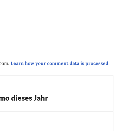
spam.
Learn how your comment data is processed.
mo dieses Jahr