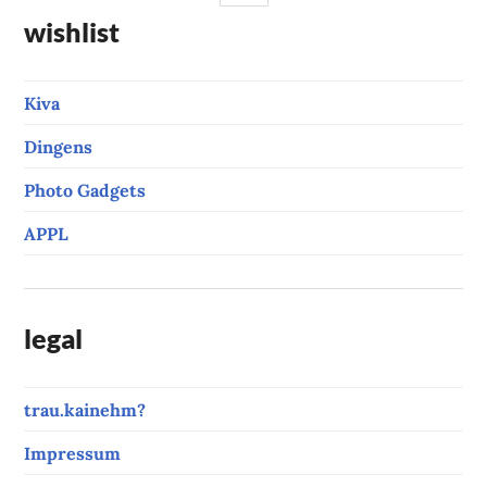
wishlist
Kiva
Dingens
Photo Gadgets
APPL
legal
trau.kainehm?
Impressum