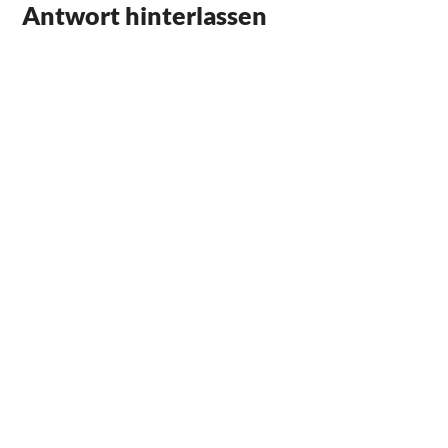
Antwort hinterlassen