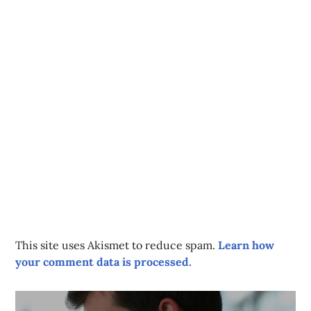
This site uses Akismet to reduce spam.
Learn how
your comment data is processed.