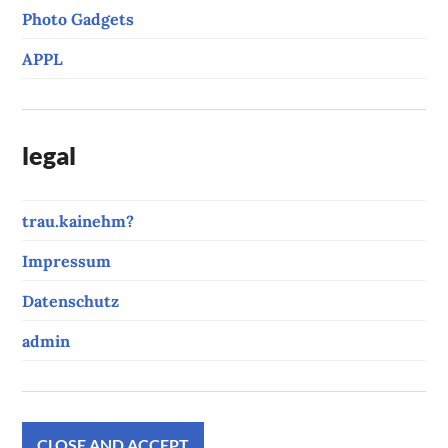
Photo Gadgets
APPL
legal
trau.kainehm?
Impressum
Datenschutz
admin