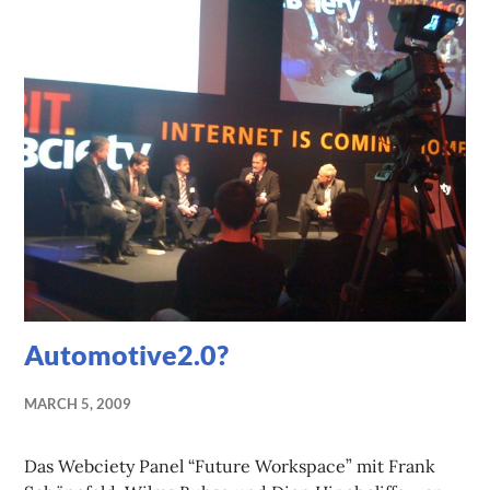
Automotive2.0?
MARCH 5, 2009
Das Webciety Panel “Future Workspace” mit Frank