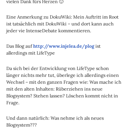
vielen Dank fürs Herzen 🙂
Eine Anmerkung zu DokuWiki: Mein Auftritt im Root
ist tatsächlich mit DokuWiki – und dort kann auch
jeder vie IntenseDebate kommentieren.
Das Blog auf
http://www.injelea.de/plog
ist
allerdings mit LifeType
Da sich bei der Entwicklung von LifeType schon
länger nichts mehr tut, überlege ich allerdings einen
Wechsel – mit den ganzen Fragen wie: Was mache ich
mit den alten Inhalten: Rüberziehen ins neue
Blogsystem? Stehen lassen? Löschen kommt nicht in
Frage.
Und dann natürlich: Was nehme ich als neues
Blogsystem???