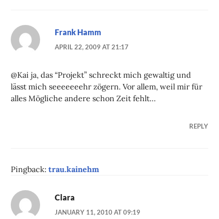
Frank Hamm
APRIL 22, 2009 AT 21:17
@Kai ja, das “Projekt” schreckt mich gewaltig und
lässt mich seeeeeeehr zögern. Vor allem, weil mir für
alles Mögliche andere schon Zeit fehlt…
REPLY
Pingback:
trau.kainehm
Clara
JANUARY 11, 2010 AT 09:19