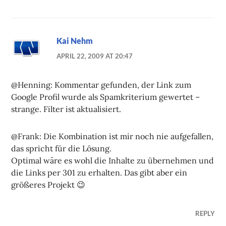
Kai Nehm
APRIL 22, 2009 AT 20:47
@Henning: Kommentar gefunden, der Link zum
Google Profil wurde als Spamkriterium gewertet –
strange. Filter ist aktualisiert.
@Frank: Die Kombination ist mir noch nie aufgefallen,
das spricht für die Lösung.
Optimal wäre es wohl die Inhalte zu übernehmen und
die Links per 301 zu erhalten. Das gibt aber ein
größeres Projekt 😉
REPLY