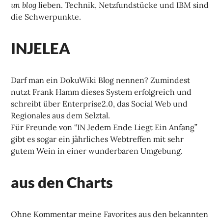
un blog
lieben. Technik, Netzfundstücke und IBM sind
die Schwerpunkte.
INJELEA
Darf man ein DokuWiki Blog nennen? Zumindest
nutzt Frank Hamm dieses System erfolgreich und
schreibt über Enterprise2.0, das Social Web und
Regionales aus dem Selztal.
Für Freunde von “IN Jedem Ende Liegt Ein Anfang”
gibt es sogar ein jährliches Webtreffen mit sehr
gutem Wein in einer wunderbaren Umgebung.
aus den Charts
Ohne Kommentar meine Favorites aus den bekannten