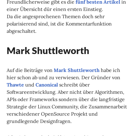
Freundlicherweise gibt es die
fünf besten Artikel
in
einer Übersicht dür einen ersten Einstieg.
Da die angesprochenen Themen doch sehr
polarisierend sind, ist die Kommentarfunktion
abgeschaltet.
Mark Shuttleworth
Auf die Beiträge von
Mark Shuttleworth
habe ich
hier schon ab und zu verwiesen. Der Gründer von
Thawte
und
Canonical
schreibt über
Softwareentwicklung. Aber nicht über Algorithmen,
APIs oder Frameworks sondern über die langfristige
Strategie der Linux Community, die Zusammenarbeit
verschiedener OpenSource Projekt und
grundlegende Designfragen.