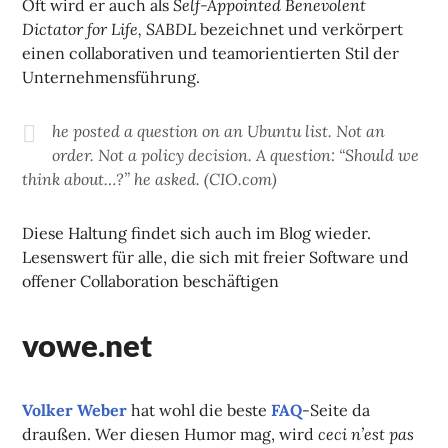
Oft wird er auch als
Self-Appointed Benevolent
Dictator for Life, SABDL
bezeichnet und verkörpert
einen collaborativen und teamorientierten Stil der
Unternehmensführung.
he posted a question on an Ubuntu list. Not an
order. Not a policy decision. A question: “Should we
think about…?” he asked. (CIO.com)
Diese Haltung findet sich auch im Blog wieder.
Lesenswert für alle, die sich mit freier Software und
offener Collaboration beschäftigen
vowe.net
Volker Weber
hat wohl die beste
FAQ
-Seite da
draußen. Wer diesen Humor mag, wird
ceci n’est pas