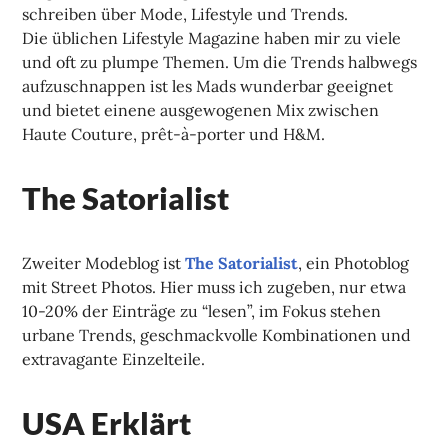
schreiben über Mode, Lifestyle und Trends.
Die üblichen Lifestyle Magazine haben mir zu viele
und oft zu plumpe Themen. Um die Trends halbwegs
aufzuschnappen ist les Mads wunderbar geeignet
und bietet einene ausgewogenen Mix zwischen
Haute Couture, prêt-à-porter und H&M.
The Satorialist
Zweiter Modeblog ist
The Satorialist
, ein Photoblog
mit Street Photos. Hier muss ich zugeben, nur etwa
10-20% der Einträge zu “lesen”, im Fokus stehen
urbane Trends, geschmackvolle Kombinationen und
extravagante Einzelteile.
USA Erklärt