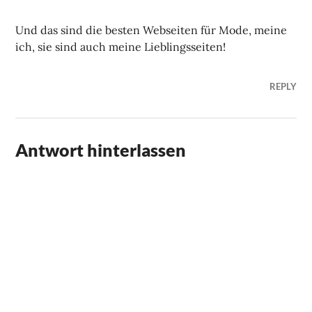
Und das sind die besten Webseiten für Mode, meine
ich, sie sind auch meine Lieblingsseiten!
REPLY
Antwort hinterlassen