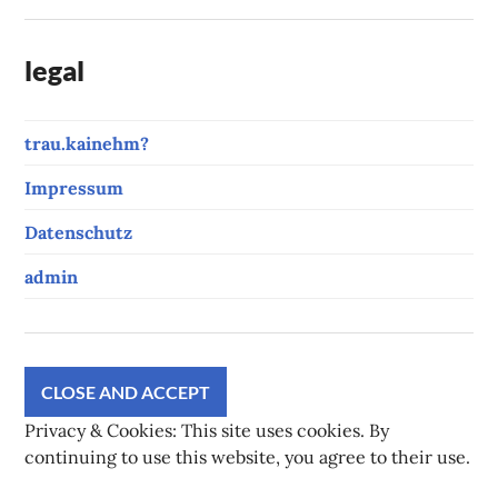
legal
trau.kainehm?
Impressum
Datenschutz
admin
Privacy & Cookies: This site uses cookies. By
continuing to use this website, you agree to their use.