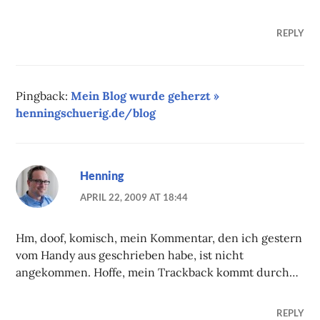
REPLY
Pingback:
Mein Blog wurde geherzt »
henningschuerig.de/blog
Henning
APRIL 22, 2009 AT 18:44
Hm, doof, komisch, mein Kommentar, den ich gestern
vom Handy aus geschrieben habe, ist nicht
angekommen. Hoffe, mein Trackback kommt durch…
REPLY