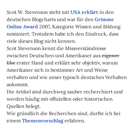
Scot W. Stevenson steht mit
USA erklärt
in den
deutschen Blogcharts und war für den
Grimme
Online Award
2007, Kategorie Wissen und Bildung
nominiert. Trotzdem habe ich den Eindruck, dass
viele dieses Blog nicht kennen.
Scot Stevenson kennt die Missverständnisse
zwischen Deutschen und Amerikaner aus
eigener
Ehe
erster Hand und erklärt sehr objektiv, warum
Amerikaner sich in bestimmer Art und Weise
verhalten und wie unser typisch deutsches Verhalten
ankommt.
Die Artikel sind durchweg sauber recherchiert und
werden häufig mit offiziellen oder historischen
Quellen belegt.
Wie gründlich die Recherchen sind, durfte ich bei
einem
Themenvorschlag
erfahren.