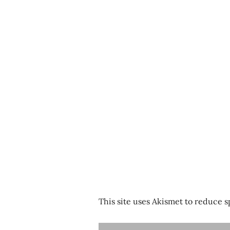
This site uses Akismet to reduce 