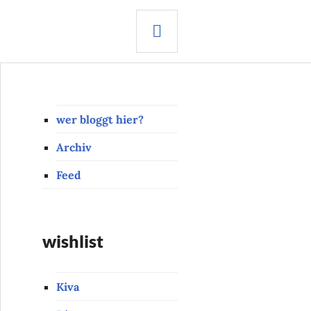
SEARCH
wer bloggt hier?
Archiv
Feed
wishlist
Kiva