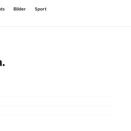
ts
Bilder
Sport
.