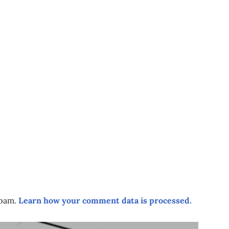
spam.
Learn how your comment data is processed.