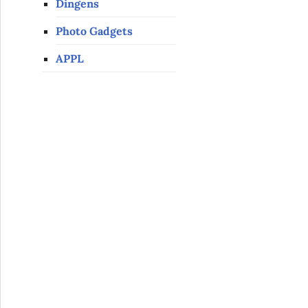
Dingens
Photo Gadgets
APPL