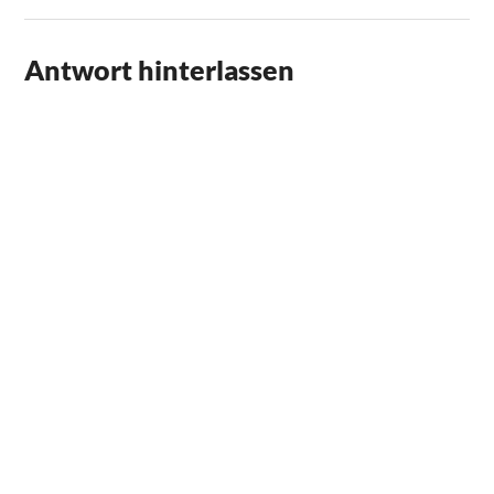
Antwort hinterlassen