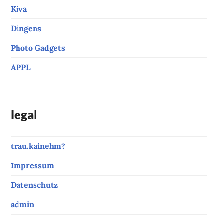
Kiva
Dingens
Photo Gadgets
APPL
legal
trau.kainehm?
Impressum
Datenschutz
admin