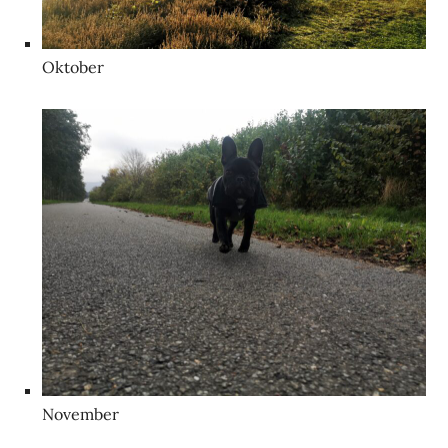
Oktober
November