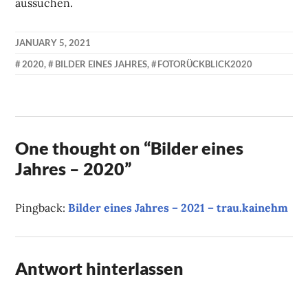
aussuchen.
JANUARY 5, 2021
KAI
2020
,
BILDER EINES JAHRES
,
FOTORÜCKBLICK2020
NEHM
One thought on “
Bilder eines
Jahres – 2020
”
Pingback:
Bilder eines Jahres – 2021 – trau.kainehm
Antwort hinterlassen