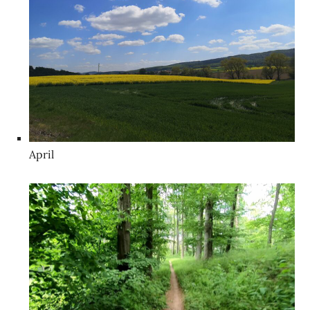
April