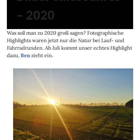
– 2020
Was soll man zu 2020 groß sagen? Fotographische
Highlights waren jetzt nur die Natur bei Lauf- und
Fahrradrunden. Ab Juli kommt unser echtes Highlight
dazu,
Ben
zieht ein.