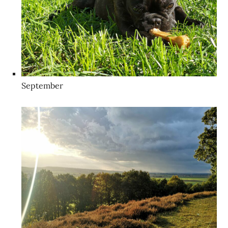
September