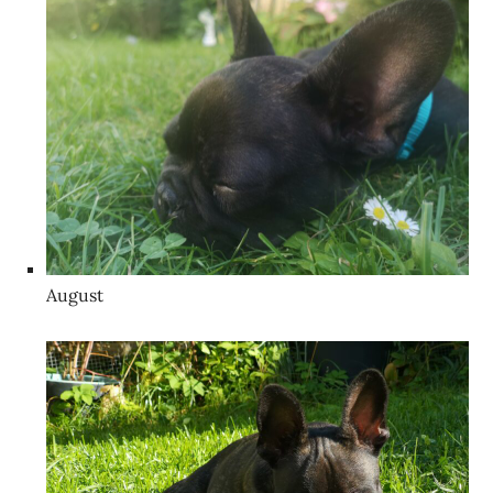
August