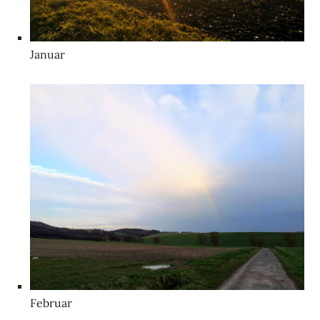
Januar
Februar