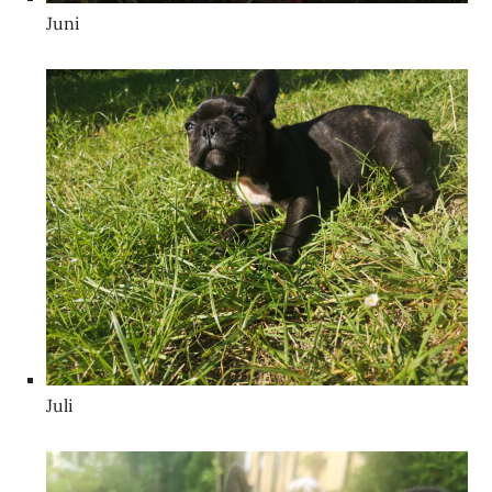
Juni
Juli