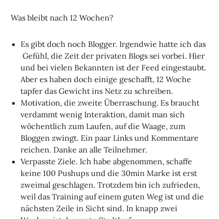
Was bleibt nach 12 Wochen?
Es gibt doch noch Blogger. Irgendwie hatte ich das
Gefühl, die Zeit der privaten Blogs sei vorbei. Hier
und bei vielen Bekannten ist der Feed eingestaubt.
Aber es haben doch einige geschafft, 12 Woche
tapfer das Gewicht ins Netz zu schreiben.
Motivation, die zweite Überraschung. Es braucht
verdammt wenig Interaktion, damit man sich
wöchentlich zum Laufen, auf die Waage, zum
Bloggen zwingt. Ein paar Links und Kommentare
reichen. Danke an alle Teilnehmer.
Verpasste Ziele. Ich habe abgenommen, schaffe
keine 100 Pushups und die 30min Marke ist erst
zweimal geschlagen. Trotzdem bin ich zufrieden,
weil das Training auf einem guten Weg ist und die
nächsten Zeile in Sicht sind. In knapp zwei