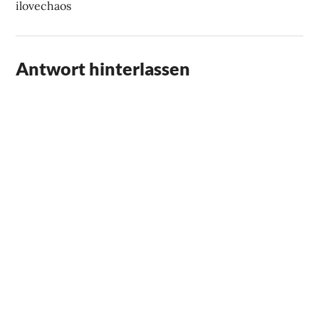
ilovechaos
Antwort hinterlassen