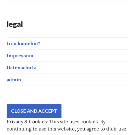
legal
trau.kainehm?
Impressum
Datenschutz
admin
Privacy & Cookies: This site uses cookies. By
continuing to use this website, you agree to their use.