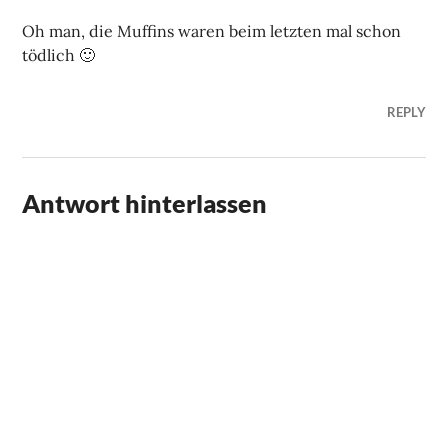
Oh man, die Muffins waren beim letzten mal schon
tödlich 🙂
REPLY
Antwort hinterlassen